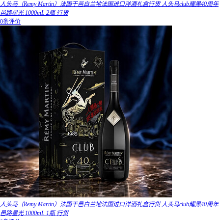
人头马（Remy Martin）法国干邑白兰地法国进口洋酒礼盒行货 人头马club耀黑40周年
邑路星光 1000mL 2瓶 行货
0条评价
人头马（Remy Martin）法国干邑白兰地法国进口洋酒礼盒行货 人头马club耀黑40周年
邑路星光 1000mL 1瓶 行货