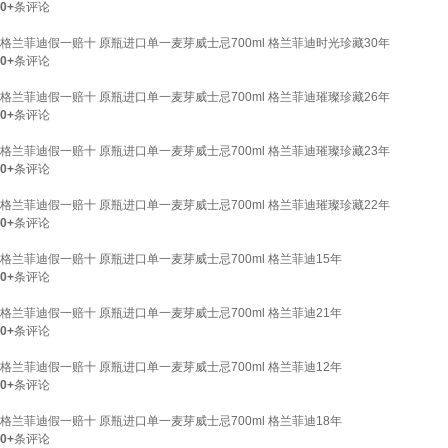
0+
条评论
格兰菲迪假一赔十 原瓶进口单一麦芽威士忌700ml 格兰菲迪时光珍藏30年
0+
条评论
格兰菲迪假一赔十 原瓶进口单一麦芽威士忌700ml 格兰菲迪璀璨珍藏26年
0+
条评论
格兰菲迪假一赔十 原瓶进口单一麦芽威士忌700ml 格兰菲迪璀璨珍藏23年
0+
条评论
格兰菲迪假一赔十 原瓶进口单一麦芽威士忌700ml 格兰菲迪璀璨珍藏22年
0+
条评论
格兰菲迪假一赔十 原瓶进口单一麦芽威士忌700ml 格兰菲迪15年
0+
条评论
格兰菲迪假一赔十 原瓶进口单一麦芽威士忌700ml 格兰菲迪21年
0+
条评论
格兰菲迪假一赔十 原瓶进口单一麦芽威士忌700ml 格兰菲迪12年
0+
条评论
格兰菲迪假一赔十 原瓶进口单一麦芽威士忌700ml 格兰菲迪18年
0+
条评论