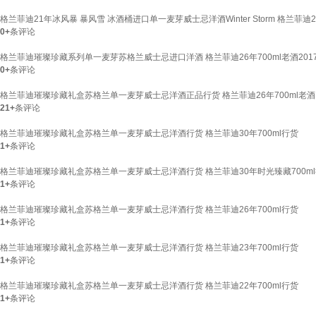
格兰菲迪21年冰风暴 暴风雪 冰酒桶进口单一麦芽威士忌洋酒Winter Storm 格兰菲迪
0+
条评论
格兰菲迪璀璨珍藏系列单一麦芽苏格兰威士忌进口洋酒 格兰菲迪26年700ml老酒201
0+
条评论
格兰菲迪璀璨珍藏礼盒苏格兰单一麦芽威士忌洋酒正品行货 格兰菲迪26年700ml老酒
21+
条评论
格兰菲迪璀璨珍藏礼盒苏格兰单一麦芽威士忌洋酒行货 格兰菲迪30年700ml行货
1+
条评论
格兰菲迪璀璨珍藏礼盒苏格兰单一麦芽威士忌洋酒行货 格兰菲迪30年时光臻藏700m
1+
条评论
格兰菲迪璀璨珍藏礼盒苏格兰单一麦芽威士忌洋酒行货 格兰菲迪26年700ml行货
1+
条评论
格兰菲迪璀璨珍藏礼盒苏格兰单一麦芽威士忌洋酒行货 格兰菲迪23年700ml行货
1+
条评论
格兰菲迪璀璨珍藏礼盒苏格兰单一麦芽威士忌洋酒行货 格兰菲迪22年700ml行货
1+
条评论