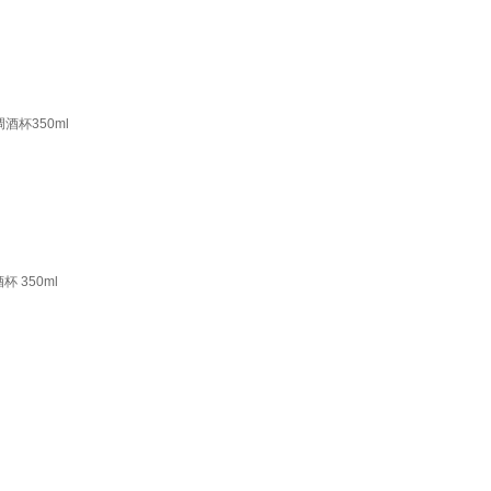
酒杯350ml
 350ml