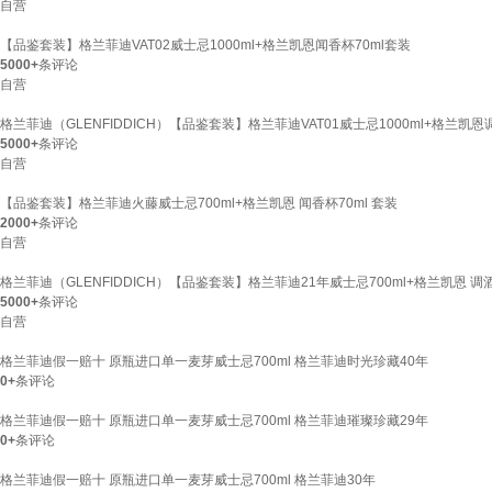
自营
【品鉴套装】格兰菲迪VAT02威士忌1000ml+格兰凯恩闻香杯70ml套装
5000+
条评论
自营
格兰菲迪（GLENFIDDICH）【品鉴套装】格兰菲迪VAT01威士忌1000ml+格兰凯恩调
5000+
条评论
自营
【品鉴套装】格兰菲迪火藤威士忌700ml+格兰凯恩 闻香杯70ml 套装
2000+
条评论
自营
格兰菲迪（GLENFIDDICH）【品鉴套装】格兰菲迪21年威士忌700ml+格兰凯恩 调酒杯
5000+
条评论
自营
格兰菲迪假一赔十 原瓶进口单一麦芽威士忌700ml 格兰菲迪时光珍藏40年
0+
条评论
格兰菲迪假一赔十 原瓶进口单一麦芽威士忌700ml 格兰菲迪璀璨珍藏29年
0+
条评论
格兰菲迪假一赔十 原瓶进口单一麦芽威士忌700ml 格兰菲迪30年