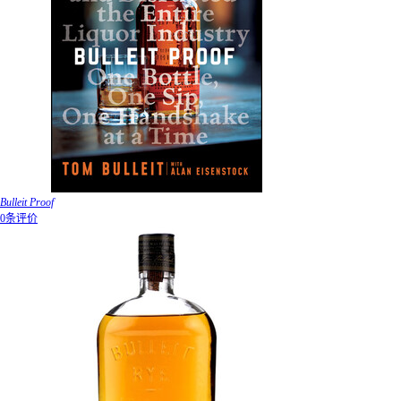
Bulleit Proof
0条评价