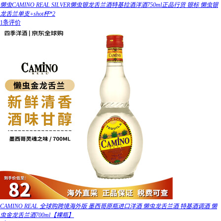
懒虫CAMINO REAL SILVER懒虫银龙舌兰酒特基拉酒洋酒750ml正品行货 银标 懒虫银
龙舌兰单支+shot杯*2
1条评价
CAMINO REAL 全球购跨境海外版 墨西哥原瓶进口洋酒 懒虫龙舌兰酒 特基酒调酒 懒
虫金龙舌兰酒700ml【裸瓶】