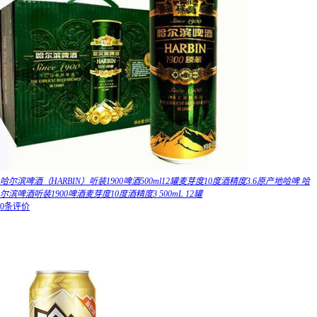
哈尔滨啤酒（HARBIN）听装1900啤酒500ml12罐麦芽度10度酒精度3.6原产地哈啤 哈
尔滨啤酒听装1900啤酒麦芽度10度酒精度3 500mL 12罐
0条评价