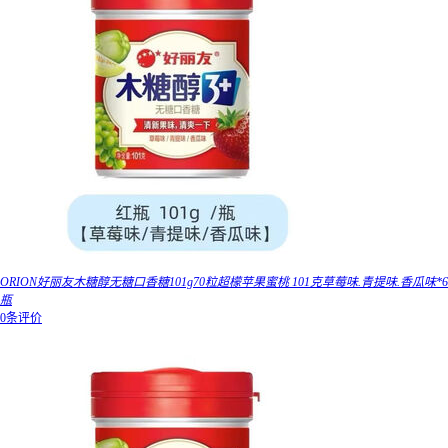
ORION好丽友木糖醇无糖口香糖101g70粒超檬苹果蜜桃 101克草莓味.青提味.香瓜味*6
瓶
0条评价