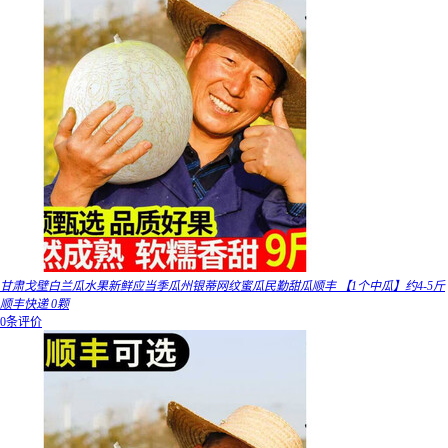
甘肃戈壁白兰瓜水果新鲜应当季瓜州银蒂网纹蜜瓜民勤甜瓜顺丰 【1个中瓜】约4-5斤
顺丰快递 0颗
0条评价