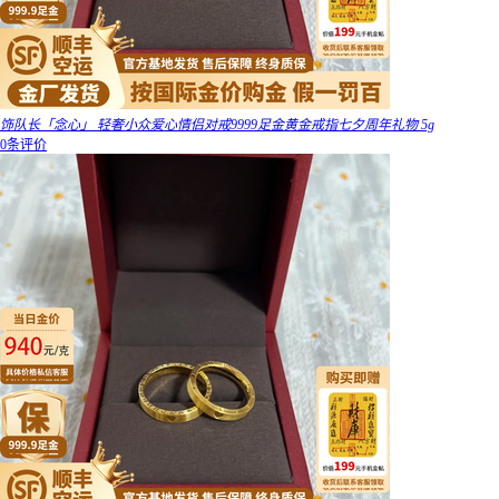
饰队长「念心」 轻奢小众爱心情侣对戒9999足金黄金戒指七夕周年礼物 5g
0条评价