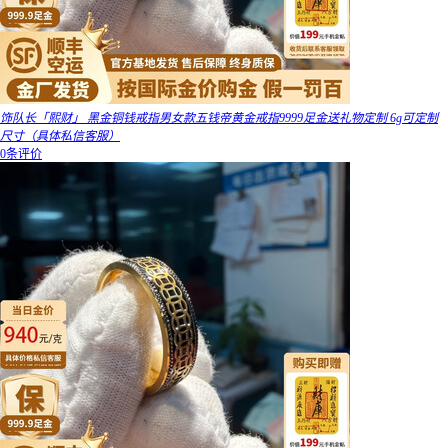
饰队长「熙财」 黑金铜钱戒指男女款五钱帝黄金戒指9999足金送礼物定制 6g可定制
尺寸（具体私信客服）
0条评价