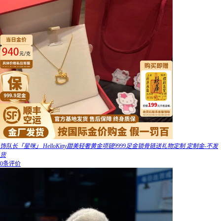
饰队长「星咪」 HelloKitty甜美轻奢黄金项链9999足金锁骨链送礼物定制 定制金-不发
货
0条评价