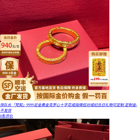
饰队长「梵契」9999足金黄金克罗心十字花戒指情侣对戒纪念日礼物可定制 定制金-
不发货
0条评价