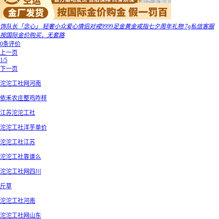
饰队长「念心」 轻奢小众爱心情侣对戒9999足金黄金戒指七夕周年礼物 7g私信客服
按国际金价购买，无套路
0条评价
上一页
1/5
下一页
沱沱工社网河南
依禾农庄整鸡咋样
江苏沱沱工社
沱沱工社洋芋单价
沱沱工社江苏
沱沱工社靠谱么
沱沱工社网四川
斤草
沱沱工社河南
沱沱工社网山东