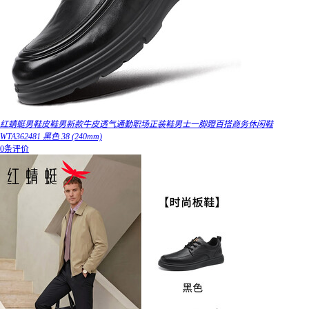
红蜻蜓男鞋皮鞋男新款牛皮透气通勤职场正装鞋男士一脚蹬百搭商务休闲鞋
WTA362481 黑色 38 (240mm)
0条评价