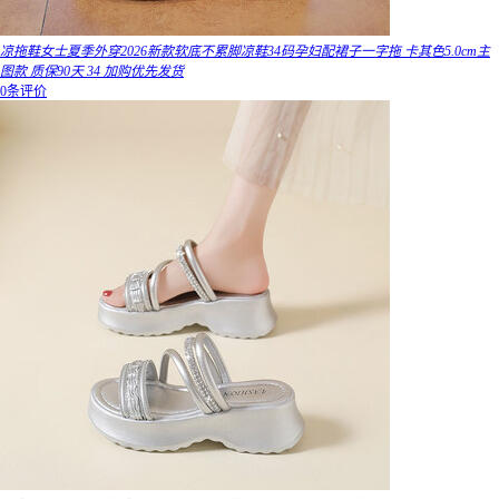
凉拖鞋女士夏季外穿2026新款软底不累脚凉鞋34码孕妇配裙子一字拖 卡其色5.0cm主
图款 质保90天 34 加购优先发货
0条评价