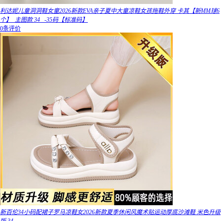
利达妮儿童洞洞鞋女童2026新款EVA亲子夏中大童凉鞋女孩拖鞋外穿 卡其【新MM球6
个】_主图款 34 _-35码【标准码】
0条评价
新百伦34小码配裙子罗马凉鞋女2026新款夏季休闲风魔术贴运动厚底沙滩鞋 米色升级