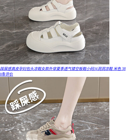
踩屎感真皮孕妇包头凉鞋女款外穿夏季透气镂空板鞋小码34洞洞凉鞋 米色 38
0条评价