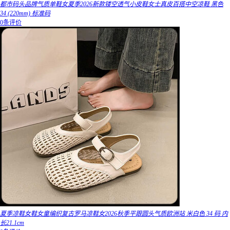
都市码头品牌气质单鞋女夏季2026新款镂空透气小皮鞋女士真皮百搭中空凉鞋 黑色
34 (220mm) 标准码
0条评价
夏季凉鞋女鞋女童编织复古罗马凉鞋女2026秋季平跟圆头气质欧洲站 米白色 34 码 内
长21.1cm