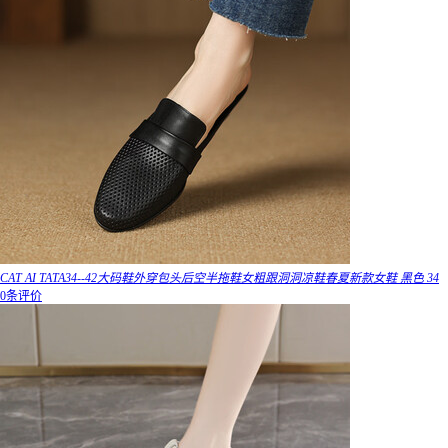
CAT AI TATA34--42大码鞋外穿包头后空半拖鞋女粗跟洞洞凉鞋春夏新款女鞋 黑色 34
0条评价