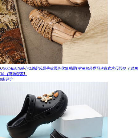
QNGTABAIN感小众编织头层牛皮圆头软底粗跟T字带包头罗马凉鞋女大尺码40 卡其色
34 【高端轻奢】
0条评价