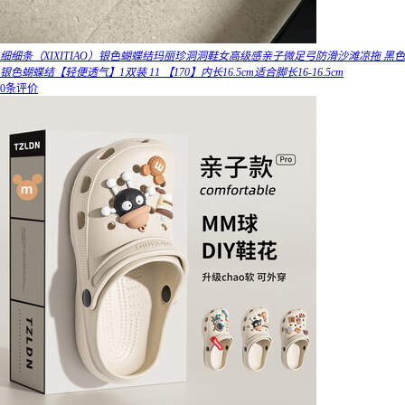
细细条（XIXITIAO）银色蝴蝶结玛丽珍洞洞鞋女高级感亲子微足弓防滑沙滩凉拖 黑色
银色蝴蝶结【轻便透气】1双装 11 【170】内长16.5cm适合脚长16-16.5cm
0条评价