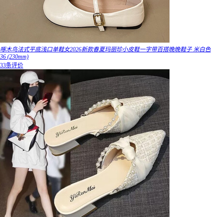
啄木鸟法式平底浅口单鞋女2026新款春夏玛丽珍小皮鞋一字带百搭晚晚鞋子 米白色
36 (230mm)
33条评价