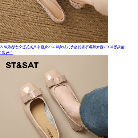
ZHR则则七夕送礼尖头单鞋女2026新款法式水钻软底不累脚女鞋 IE128香槟金
1条评价