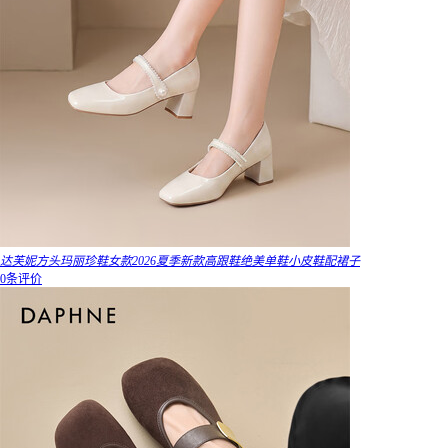
达芙妮方头玛丽珍鞋女款2026夏季新款高跟鞋绝美单鞋小皮鞋配裙子
0条评价