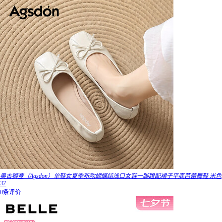
奥古狮登（Agsdon）单鞋女夏季新款蝴蝶结浅口女鞋一脚蹬配裙子平底芭蕾舞鞋 米色
37
0条评价