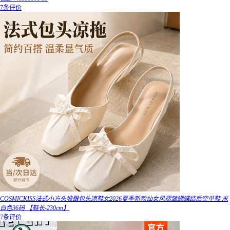
7条评价
COSMICKISS法式小方头坡跟包头凉鞋女2026夏季新款仙女风褶皱蝴蝶结后空单鞋 米
白色36码 【鞋长-230cm】
7条评价