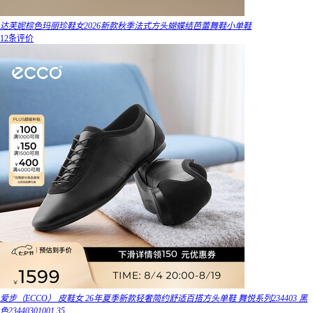
达芙妮棕色玛丽珍鞋女2026新款秋季法式方头蝴蝶结芭蕾舞鞋小单鞋
12条评价
爱步（ECCO） 皮鞋女 26年夏季新款轻奢简约舒适百搭方头单鞋 舞悦系列234403 黑
色23440301001 35