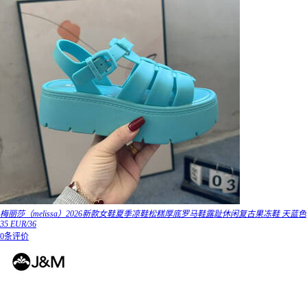
梅丽莎（melissa）2026新款女鞋夏季凉鞋松糕厚底罗马鞋露趾休闲复古果冻鞋 天蓝色
35 EUR/36
0条评价