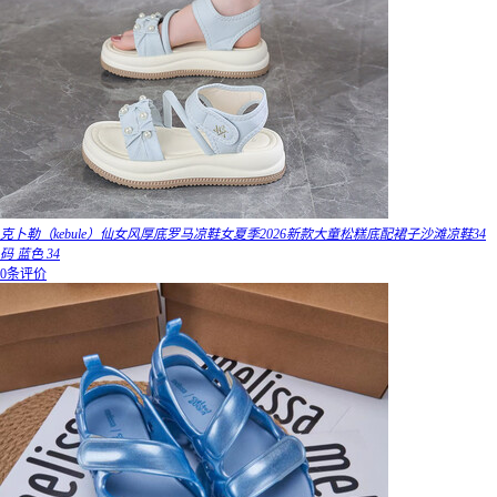
克卜勒（kebule）仙女风厚底罗马凉鞋女夏季2026新款大童松糕底配裙子沙滩凉鞋34
码 蓝色 34
0条评价