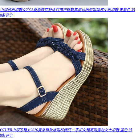
中跟坡跟凉鞋女2023夏季软底舒适百搭松糕鞋真皮休闲粗跟厚底中跟凉鞋 天蓝色 35
0条评价
OTHER中跟凉鞋女2026夏季新款坡跟松糕底一字扣女鞋高跟露趾女士凉鞋 蓝色 35
0条评价