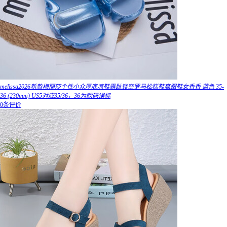
melissa2026新款梅丽莎个性小众厚底凉鞋露趾镂空罗马松糕鞋高跟鞋女香香 蓝色 35-
36 (230mm) US5对应35/36，36为欧码误标
0条评价