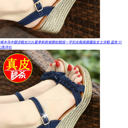
啄木鸟中跟凉鞋女2026夏季新款坡跟松糕底一字扣女鞋高跟露趾女士凉鞋 蓝色 35
2条评价