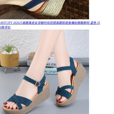
ANTCITY 202025坡跟真皮女凉鞋时尚百搭高跟软底鱼嘴松糕鞋断码 蓝色 35
0条评价