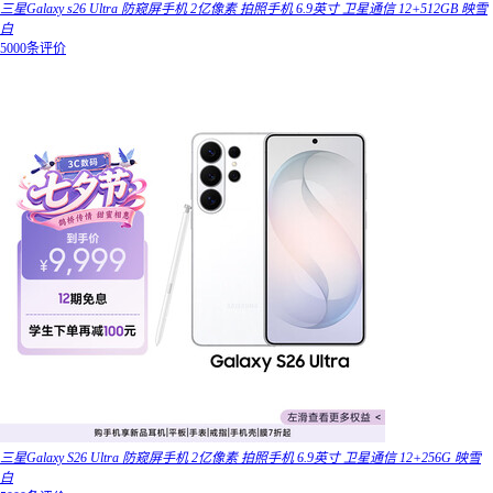
三星Galaxy s26 Ultra 防窥屏手机 2亿像素 拍照手机 6.9英寸 卫星通信 12+512GB 映雪
白
5000条评价
三星Galaxy S26 Ultra 防窥屏手机 2亿像素 拍照手机 6.9英寸 卫星通信 12+256G 映雪
白