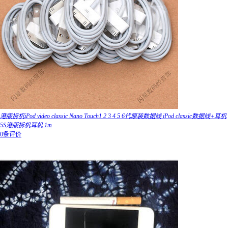
港版拆机iPod video classic Nano Touch1 2 3 4 5 6代原装数据线 iPod classic数据线+耳机
5S港版拆机耳机 1m
0条评价