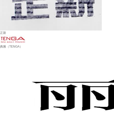
正新
典雅（TENGA）