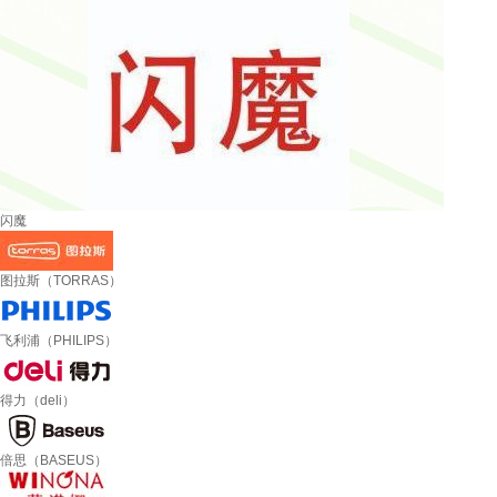
闪魔
图拉斯（TORRAS）
飞利浦（PHILIPS）
得力（deli）
倍思（BASEUS）