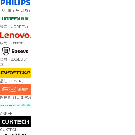
飞利浦（PHILIPS）
绿联（UGREEN）
联想（Lenovo）
倍思（BASEUS）
苹
品胜（PISEN）
图拉斯（TORRAS）
ANKER
CUKTECH