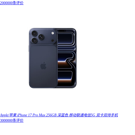
2000000条评价
Apple/苹果 iPhone 17 Pro Max 256GB 深蓝色 移动联通电信5G 双卡双待手机
3000000条评价