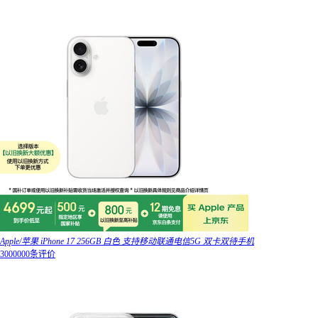
Apple/苹果 iPhone 17 256GB 白色 支持移动联通电信5G 双卡双待手机
3000000条评价