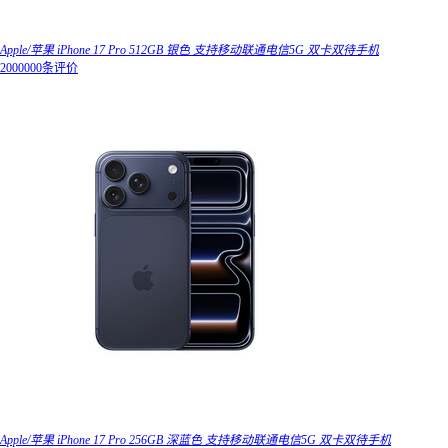
Apple/苹果 iPhone 17 Pro 512GB 银色 支持移动联通电信5G 双卡双待手机
2000000条评价
Apple/苹果 iPhone 17 Pro 256GB 深蓝色 支持移动联通电信5G 双卡双待手机