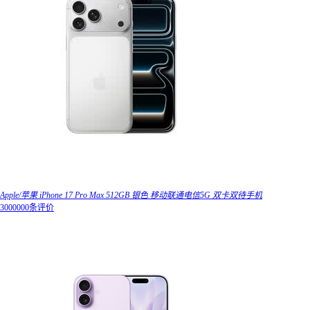
Apple/苹果 iPhone 17 Pro Max 512GB 银色 移动联通电信5G 双卡双待手机
3000000条评价