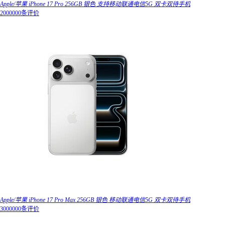
Apple/苹果 iPhone 17 Pro 256GB 银色 支持移动联通电信5G 双卡双待手机
2000000条评价
Apple/苹果 iPhone 17 Pro Max 256GB 银色 移动联通电信5G 双卡双待手机
3000000条评价