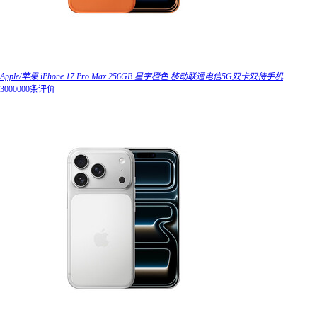
Apple/苹果 iPhone 17 Pro Max 256GB 星宇橙色 移动联通电信5G双卡双待手机
3000000条评价