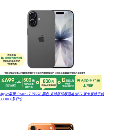
Apple/苹果 iPhone 17 256GB 黑色 支持移动联通电信5G 双卡双待手机
3000000条评价