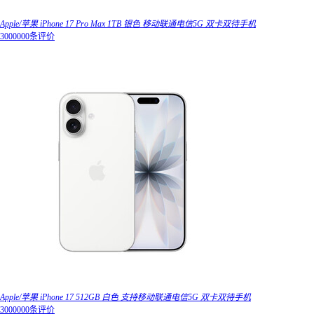
Apple/苹果 iPhone 17 Pro Max 1TB 银色 移动联通电信5G 双卡双待手机
3000000条评价
Apple/苹果 iPhone 17 512GB 白色 支持移动联通电信5G 双卡双待手机
3000000条评价