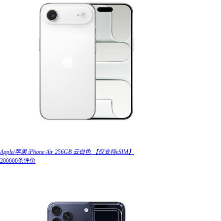
Apple/苹果 iPhone Air 256GB 云白色 【仅支持eSIM】
200000条评价