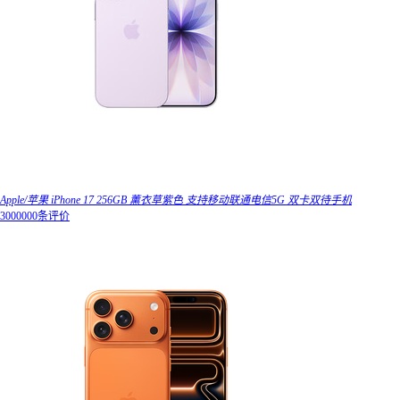
Apple/苹果 iPhone 17 256GB 薰衣草紫色 支持移动联通电信5G 双卡双待手机
3000000条评价