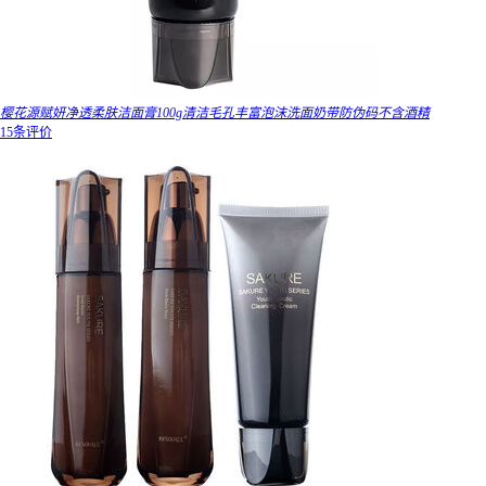
樱花源赋妍净透柔肤洁面膏100g清洁毛孔丰富泡沫洗面奶带防伪码不含酒精
15条评价