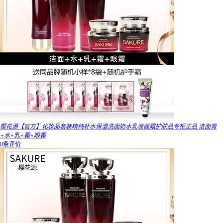
樱花源【官方】化妆品套装精纯补水保湿洗面奶水乳液面霜护肤品专柜正品 洁面膏
+水+乳+霜+眼霜
0条评价