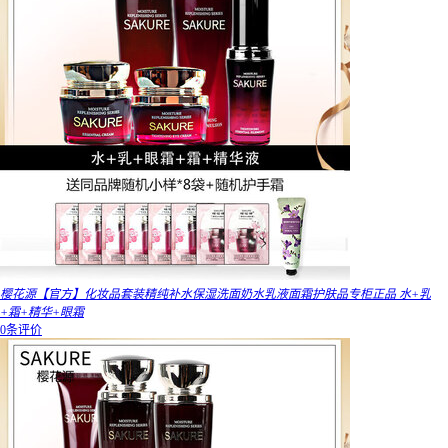
樱花源【官方】化妆品套装精纯补水保湿洗面奶水乳液面霜护肤品专柜正品 水+乳
+霜+精华+眼霜
0条评价