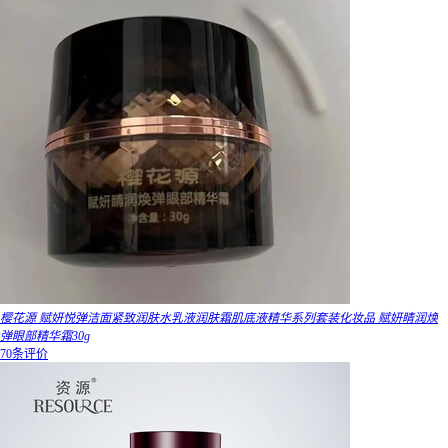
樱花源 赋妍悦弹洁面紧致润肤水乳液润肤霜肌底液精华系列套装化妆品 赋妍睛润焕
弹眼部精华霜30g
70条评价