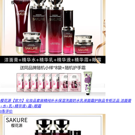
樱花源【官方】化妆品套装精纯补水保湿洗面奶水乳液面霜护肤品专柜正品 洁面膏
+水+乳+精华液+霜+眼霜
0条评价