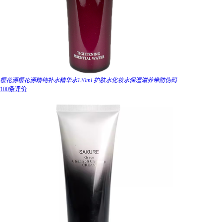
樱花源樱花源精纯补水精华水120ml 护肤水化妆水保湿滋养带防伪码
100条评价