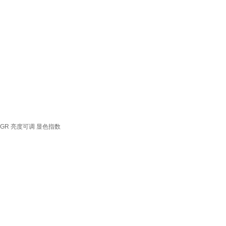
GR
亮度可调
显色指数