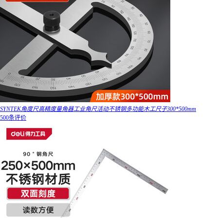
SYNTEK角度尺高精度量角器工业角尺活动不锈钢多功能木工尺子300*500mm
500条评价