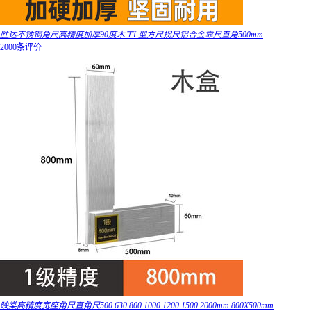
胜达不锈钢角尺高精度加厚90度木工L型方尺拐尺铝合金靠尺直角500mm
2000条评价
映棠高精度宽座角尺直角尺500 630 800 1000 1200 1500 2000mm 800X500mm