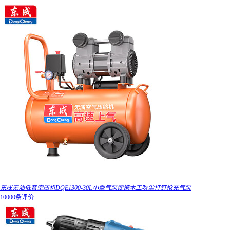
东成无油低音空压机DQE1300-30L小型气泵便携木工吹尘打钉枪充气泵
10000条评价