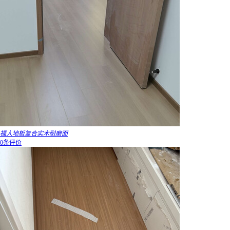
福人地板复合实木耐磨面
0条评价