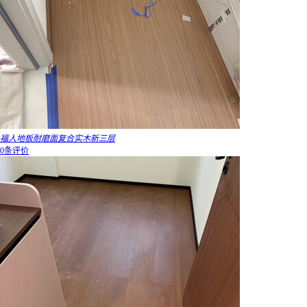
福人地板耐磨面复合实木新三层
0条评价