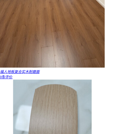
福人地板复合实木耐磨面
0条评价