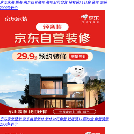
京东家装 整装 京东自营装修 装修公司自营 轻奢装3.1订金 装修 家装
2000条评价
京东家装整装 京东自营装修 装修公司自营 轻奢装3.1预约金 自营装修
2000条评价