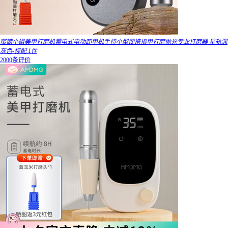
蜜糖小姐美甲打磨机蓄电式电动卸甲机手持小型便携指甲打磨抛光专业打磨器 星轨深
灰色-标配 1件
2000条评价