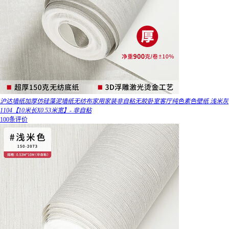
沪达墙纸加厚仿硅藻泥墙纸无纺布家用家装非自粘无胶卧室客厅纯色素色壁纸 浅米灰
1104【10米长X0.53米宽】- 非自粘
100条评价