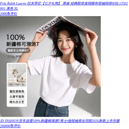
Polo Ralph Lauren 拉夫劳伦【七夕礼物】 男装 经典款修身网眼布短袖网球衫RL13502
001-黑色 XL
2000条评价
JD FASHION京东自营100%新疆棉溯源T男士t恤短袖男女同款2026新款上衣衣服
200000条评价