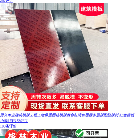
2条评价
勇久木业建筑模板工程工地承重圆柱模板舞台红清水覆膜多层板酚醛板材 红色模板
小板915*1830*11
100条评价