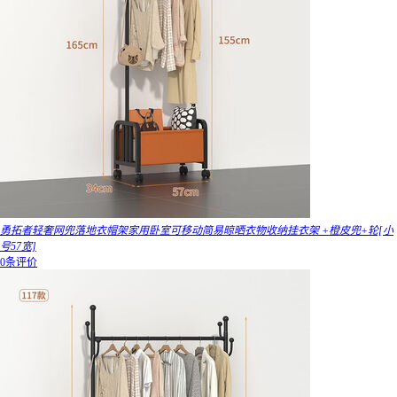
勇拓者轻奢网兜落地衣帽架家用卧室可移动简易晾晒衣物收纳挂衣架 +橙皮兜+轮[小
号57宽]
0条评价