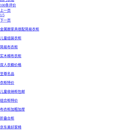
四门衣柜
100条评价
上一页
1/5
下一页
金属跟家具很配简易衣柜
儿童组装衣柜
简易布衣柜
实木棉布衣柜
双人衣橱价格
至尊名品
衣柜特价
儿童收纳柜包邮
组合柜特价
布衣柜加粗加厚
折叠台柜
京东美好家椅