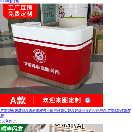
50000条评价
定制弧形烤漆前台志愿者服务台银行咨询引导台导诉台导办台导税台 定制A款咨询客
服
100条评价