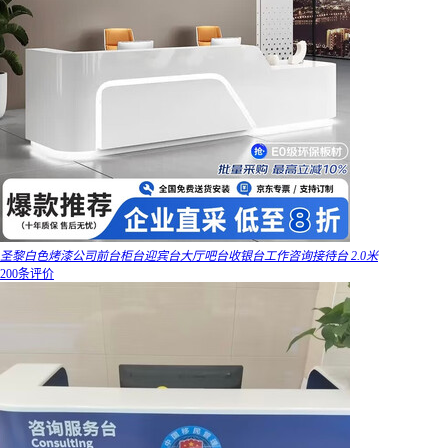
圣黎白色烤漆公司前台柜台迎宾台大厅吧台收银台工作咨询接待台 2.0米
200条评价