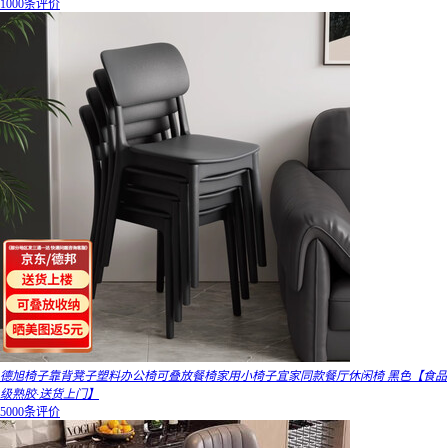
1000条评价
德旭椅子靠背凳子塑料办公椅可叠放餐椅家用小椅子宜家同款餐厅休闲椅 黑色【食品
级熟胶·送货上门】
5000条评价