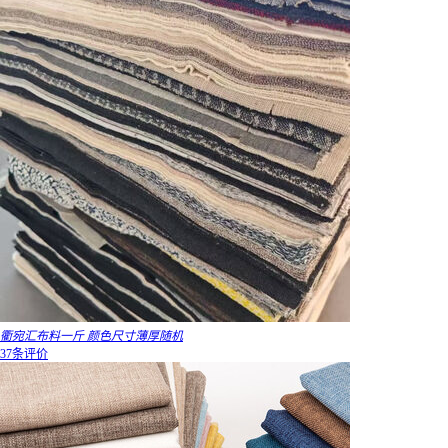
衢宛汇布料一斤 颜色尺寸薄厚随机
37条评价