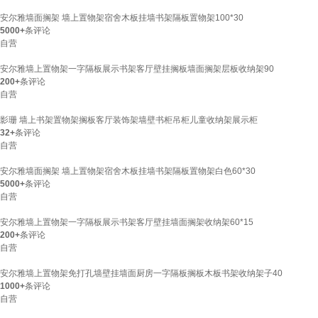
安尔雅墙面搁架 墙上置物架宿舍木板挂墙书架隔板置物架100*30
5000+
条评论
自营
安尔雅墙上置物架一字隔板展示书架客厅壁挂搁板墙面搁架层板收纳架90
200+
条评论
自营
影珊 墙上书架置物架搁板客厅装饰架墙壁书柜吊柜儿童收纳架展示柜
32+
条评论
自营
安尔雅墙面搁架 墙上置物架宿舍木板挂墙书架隔板置物架白色60*30
5000+
条评论
自营
安尔雅墙上置物架一字隔板展示书架客厅壁挂墙面搁架收纳架60*15
200+
条评论
自营
安尔雅墙上置物架免打孔墙壁挂墙面厨房一字隔板搁板木板书架收纳架子40
1000+
条评论
自营