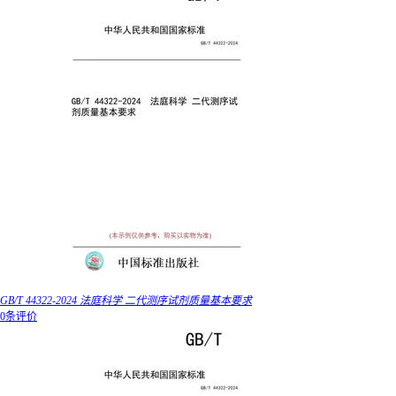
GB/T 44322-2024 法庭科学 二代测序试剂质量基本要求
0条评价