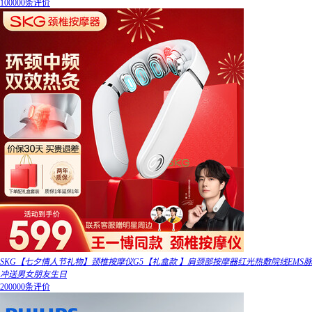
100000条评价
SKG【七夕情人节礼物】颈椎按摩仪G5【礼盒款 】肩颈部按摩器红光热敷院线EMS脉
冲送男女朋友生日
200000条评价