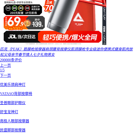
匹克（PEAK）筋膜枪按摩器肩颈腰背按摩仪肌颈膜枪专业级迷你便携式健身肌肉放
松父母亲节春节情人七夕礼物男女
200000条评价
上一页
1/5
下一页
优美乐颈肩神灯
VATASO背部按摩椅
圣普眼部护眼仪
舒宝龙神灯
南极人眼部按摩器
民盛脚部按摩器