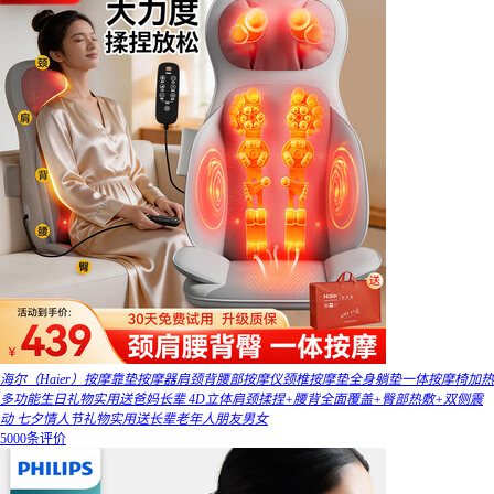
海尔（Haier）按摩靠垫按摩器肩颈背腰部按摩仪颈椎按摩垫全身躺垫一体按摩椅加热
多功能生日礼物实用送爸妈长辈 4D立体肩颈揉捏+腰背全面覆盖+臀部热敷+双侧震
动 七夕情人节礼物实用送长辈老年人朋友男女
5000条评价