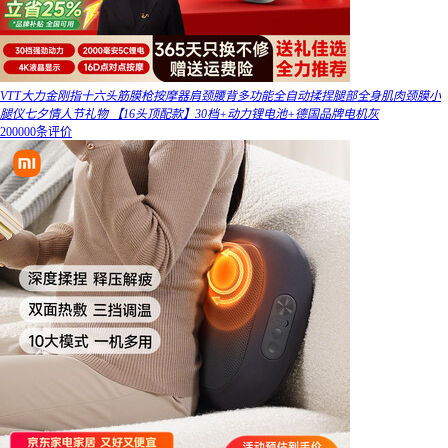
VTT大力金刚指十六头筋膜枪按摩器肩颈腰背多功能全自动揉捏腿部全身肌肉颈膜小
腿仪七夕情人节礼物 【16头顶配款】30档+动力锂电池+德国品牌电机灰
200000条评价