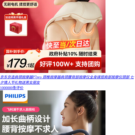
京东京造肩颈按摩器P7pro 颈椎按摩器肩颈腰背部按摩仪全身揉捏肩部按摩仪颈部 七
夕情人节礼物送男女朋友
1000000条评价