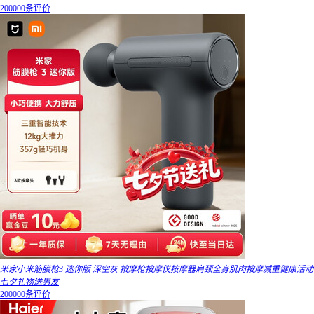
200000条评价
米家小米筋膜枪3 迷你版 深空灰 按摩枪按摩仪按摩器肩颈全身肌肉按摩减重健康活动
七夕礼物送男友
200000条评价