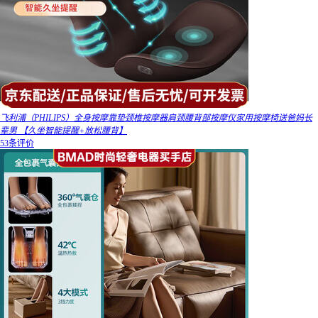
飞利浦（PHILIPS）全身按摩靠垫颈椎按摩器肩颈腰背部按摩仪家用按摩椅送爸妈长
辈男 【久坐智能提醒+放松腰背】
53条评价