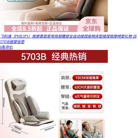
飞利浦（PHILIPS）按摩靠垫家用背部腰部全自动揉捏座椅床垫揉捏按摩椅垫礼物 白
5703B按摩坐垫
0条评价