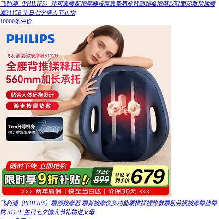
飞利浦（PHILIPS）珍可靠腰部按摩器按摩靠垫肩腿背部颈椎按摩仪双面热敷顶揉腰
靠3115B 生日七夕情人节礼物
10000条评价
飞利浦（PHILIPS）腰部按摩器 腰背按摩仪多功能腰椎揉捏热敷腰肌劳损按摩靠垫靠
枕 5112B 生日七夕情人节礼物送父母