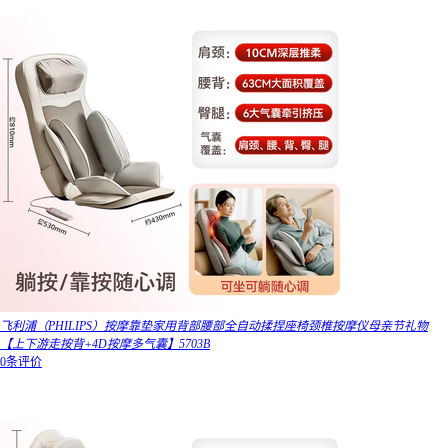
飞利浦（PHILIPS）按摩靠垫家用背部腰部全自动揉捏座椅颈椎按摩仪母亲节礼物
【上下游走按背+4D按摩多气囊】5703B
0条评价