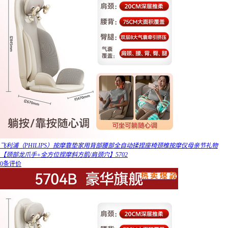
飞利浦（PHILIPS）按摩靠垫家用背部腰部全自动揉捏座椅颈椎按摩仪母亲节礼物
【颈部龙爪手+全方位捏摩斜方肌/肩颈穴】5702
0条评价