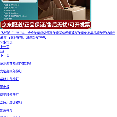
飞利浦（PHILIPS）全身按摩靠垫颈椎按摩器肩颈腰背部按摩仪家用按摩椅送爸妈长
辈男 【揉刮热敷，按摩坐凳两用】
53条评价
上一页
1/5
下一页
京东周林频谱养生器械
龙创鑫眼部神灯
华航头部神灯
铜电极
威美腰部神灯
爱康乐脚部披肩
家用神灯