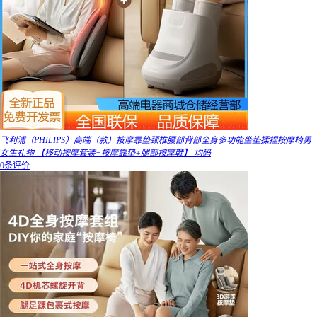
飞利浦（PHILIPS）高端（款）按摩靠垫颈椎腰部背部全身多功能坐垫揉捏按摩椅男
女生礼物 【移动按摩套装=按摩靠垫+腿部按摩鞋】 均码
0条评价