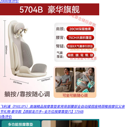
20000条评价
飞利浦（PHILIPS）高端精品按摩靠垫家用背部腰部全自动揉捏座椅颈椎按摩仪父亲
节礼物 豪华款【颈部龙爪手+全方位按摩靠垫穴】5704B
0条评价