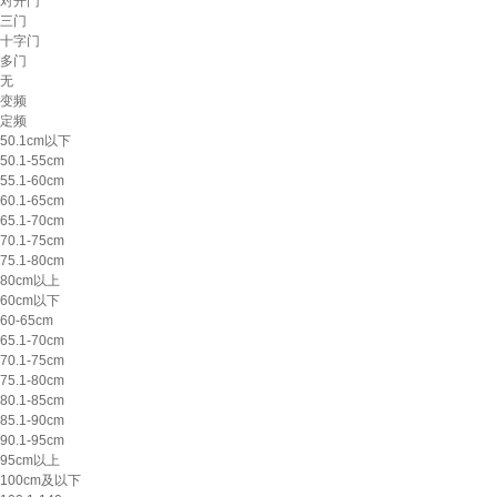
对开门
三门
十字门
多门
无
变频
定频
50.1cm以下
50.1-55cm
55.1-60cm
60.1-65cm
65.1-70cm
70.1-75cm
75.1-80cm
80cm以上
60cm以下
60-65cm
65.1-70cm
70.1-75cm
75.1-80cm
80.1-85cm
85.1-90cm
90.1-95cm
95cm以上
100cm及以下