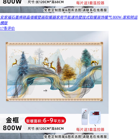
安家福石墨烯碳晶墙暖壁画取暖器家用节能速热壁挂式取暖装饰暖气 800W-家和转运
横版
17条评价