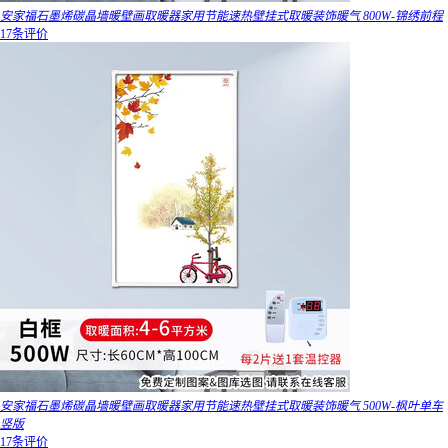
安家福石墨烯碳晶墙暖壁画取暖器家用节能速热壁挂式取暖装饰暖气 800W-锦绣前程
17条评价
安家福石墨烯碳晶墙暖壁画取暖器家用节能速热壁挂式取暖装饰暖气 500W-枫叶单车
竖版
17条评价