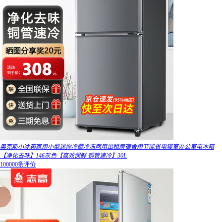
奥克斯小冰箱家用小型迷你冷藏冷冻两用出租房宿舍用节能省电寝室办公室电冰箱
【净化去味】146灰色【高效保鲜 铜管速冷】30L
100000条评价