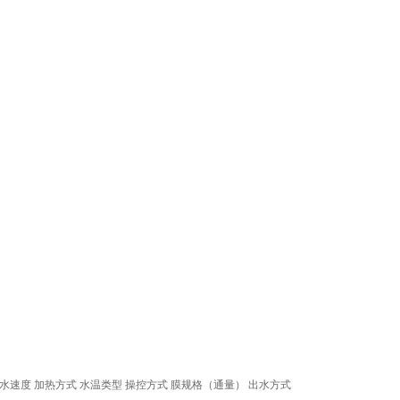
水速度
加热方式
水温类型
操控方式
膜规格（通量）
出水方式