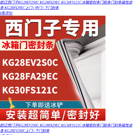
欧辽西门子KG28EV2S0C KG28FA29EC KG30FS121C冰箱密封条门胶条门封条磁性皮
条 KG28FA29EC上门+中门+下门封条
6条评价
欧辽西门子KG28EV2S0C KG28FA29EC KG30FS121C冰箱密封条门胶条门封条磁性皮
条 KG28EV2S0C上门+下门封条