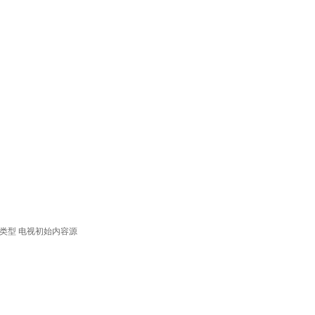
类型
电视初始内容源