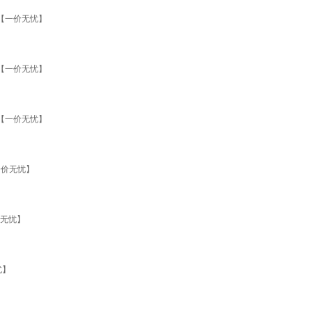
32【一价无忧】
52【一价无忧】
42【一价无忧】
一价无忧】
价无忧】
忧】