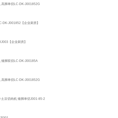
切LC-DK-J001852G
K-J001852【企业厨房】
J003【企业厨房】
双切LC-DK-J00185A
切LC-DK-J001852G
切肉机 矮脚单切J001-85-2
P301