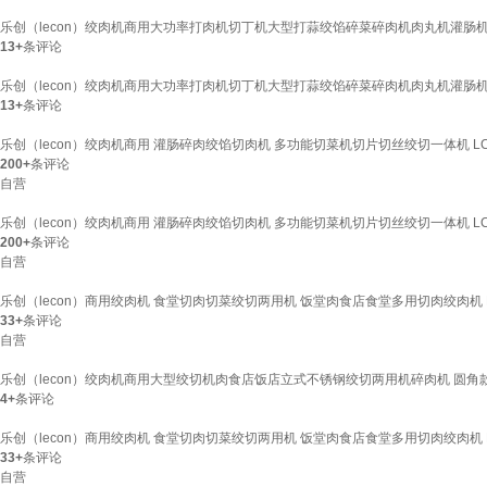
乐创（lecon）绞肉机商用大功率打肉机切丁机大型打蒜绞馅碎菜碎肉机肉丸机灌肠机 
13+
条评论
乐创（lecon）绞肉机商用大功率打肉机切丁机大型打蒜绞馅碎菜碎肉机肉丸机灌肠机 
13+
条评论
乐创（lecon）绞肉机商用 灌肠碎肉绞馅切肉机 多功能切菜机切片切丝绞切一体机 LC-
200+
条评论
自营
乐创（lecon）绞肉机商用 灌肠碎肉绞馅切肉机 多功能切菜机切片切丝绞切一体机 LC-
200+
条评论
自营
乐创（lecon）商用绞肉机 食堂切肉切菜绞切两用机 饭堂肉食店食堂多用切肉绞肉机 LC-
33+
条评论
自营
乐创（lecon）绞肉机商用大型绞切机肉食店饭店立式不锈钢绞切两用机碎肉机 圆角
4+
条评论
乐创（lecon）商用绞肉机 食堂切肉切菜绞切两用机 饭堂肉食店食堂多用切肉绞肉机 LC-
33+
条评论
自营