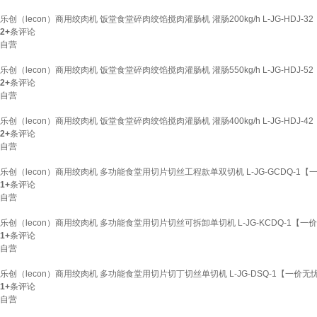
乐创（lecon）商用绞肉机 饭堂食堂碎肉绞馅搅肉灌肠机 灌肠200kg/h L-JG-HDJ-
2+
条评论
自营
乐创（lecon）商用绞肉机 饭堂食堂碎肉绞馅搅肉灌肠机 灌肠550kg/h L-JG-HDJ-
2+
条评论
自营
乐创（lecon）商用绞肉机 饭堂食堂碎肉绞馅搅肉灌肠机 灌肠400kg/h L-JG-HDJ-
2+
条评论
自营
乐创（lecon）商用绞肉机 多功能食堂用切片切丝工程款单双切机 L-JG-GCDQ-1【
1+
条评论
自营
乐创（lecon）商用绞肉机 多功能食堂用切片切丝可拆卸单切机 L-JG-KCDQ-1【一
1+
条评论
自营
乐创（lecon）商用绞肉机 多功能食堂用切片切丁切丝单切机 L-JG-DSQ-1【一价无
1+
条评论
自营