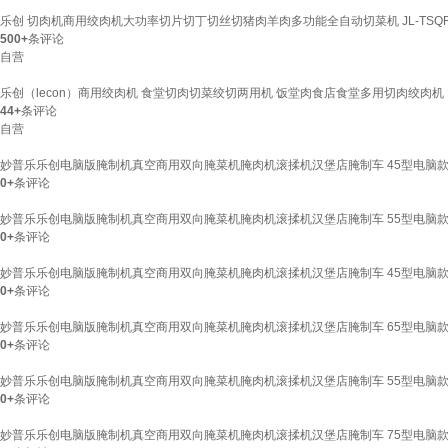
乐创 切肉机商用绞肉机大功率切片切丁切丝切猪肉羊肉多功能全自动切菜机 JL-TSQR
500+
条评论
自营
乐创（lecon）商用绞肉机 食堂切肉切菜绞切两用机 饭堂肉食店食堂多用切肉绞肉机 LC-
44+
条评论
自营
妙普乐乐创电脑版腌制机真空商用双向腌菜机腌肉机滚揉机汉堡店腌制车 45型电脑款
0+
条评论
妙普乐乐创电脑版腌制机真空商用双向腌菜机腌肉机滚揉机汉堡店腌制车 55型电脑款
0+
条评论
妙普乐乐创电脑版腌制机真空商用双向腌菜机腌肉机滚揉机汉堡店腌制车 45型电脑款
0+
条评论
妙普乐乐创电脑版腌制机真空商用双向腌菜机腌肉机滚揉机汉堡店腌制车 65型电脑款
0+
条评论
妙普乐乐创电脑版腌制机真空商用双向腌菜机腌肉机滚揉机汉堡店腌制车 55型电脑款
0+
条评论
妙普乐乐创电脑版腌制机真空商用双向腌菜机腌肉机滚揉机汉堡店腌制车 75型电脑款