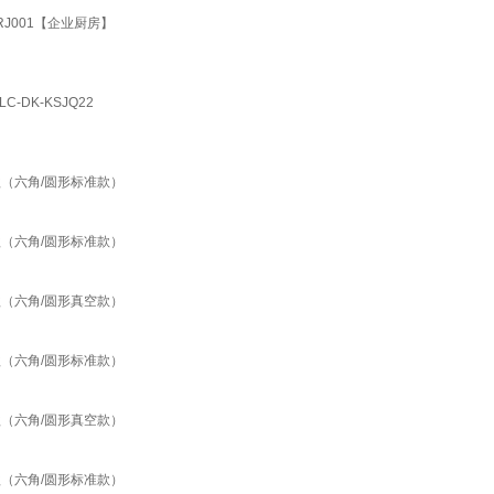
J001【企业厨房】
DK-KSJQ22
（六角/圆形标准款）
（六角/圆形标准款）
（六角/圆形真空款）
（六角/圆形标准款）
（六角/圆形真空款）
（六角/圆形标准款）