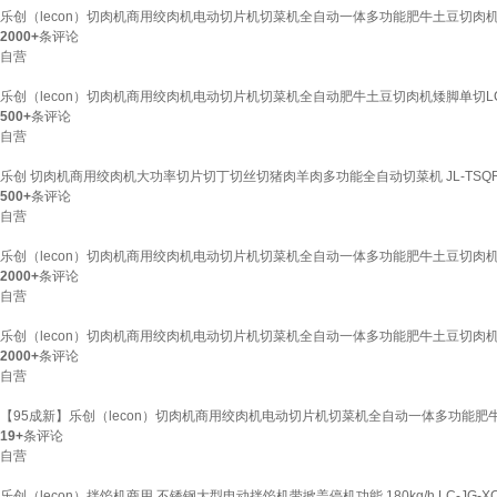
乐创（lecon）切肉机商用绞肉机电动切片机切菜机全自动一体多功能肥牛土豆切肉机 高脚单
2000+
条评论
自营
乐创（lecon）切肉机商用绞肉机电动切片机切菜机全自动肥牛土豆切肉机矮脚单切LC-D
500+
条评论
自营
乐创 切肉机商用绞肉机大功率切片切丁切丝切猪肉羊肉多功能全自动切菜机 JL-TSQR
500+
条评论
自营
乐创（lecon）切肉机商用绞肉机电动切片机切菜机全自动一体多功能肥牛土豆切肉机 矮脚
2000+
条评论
自营
乐创（lecon）切肉机商用绞肉机电动切片机切菜机全自动一体多功能肥牛土豆切肉机 高脚单
2000+
条评论
自营
【95成新】乐创（lecon）切肉机商用绞肉机电动切片机切菜机全自动一体多功能肥牛土豆
19+
条评论
自营
乐创（lecon）拌馅机商用 不锈钢大型电动拌馅机带掀盖停机功能 180kg/h LC-JG-XC