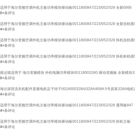
适用于海尔变频空调外机主板功率模块驱动板0011800847/223/052/328 全新0066
0+
条评论
适用于海尔变频空调外机主板功率模块驱动板0011800847/223/052/328 全新挂机模块2
4+
条评论
适用于海尔变频空调外机主板功率模块驱动板0011800847/223/052/328 拆机挂机模
4+
条评论
适用于海尔变频空调外机主板功率模块驱动板0011800847/223/052/328 拆机柜机模
4+
条评论
接运猫适用于 海尔变频模块 外机电脑功率模块0011800328G 驱动变频板 全新模块3
0+
条评论
海尔滚筒洗衣机配件直驱电机定子转子0024000328A/329A/409A 5号原装328A电机
4+
条评论
适用于海尔变频空调外机主板功率模块驱动板0011800847/223/052/328 通用板847
4+
条评论
适用于海尔变频空调外机主板功率模块驱动板0011800847/223/052/328 拆机主板
4+
条评论