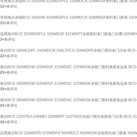
专用海尔冰箱BCD-192KAN 325WDGFU1 316WDCN 328WDGF密封条门胶条 1
12+
条评论
专用海尔冰箱BCD-192KAN 325WDGFU1 316WDCN 328WDGF密封条门胶条 1
12+
条评论
适用海尔BCD 325WDGFU1 328WDGF 331WDPT冰箱密封条门胶条门封圈 325
3+
条评论
海尔BCD 335WLDPC 343WDCM 268LSTCG 328WDPD冰箱门密封条门沃创 BCD
22+
条评论
海尔BCD 260WDGW 328WDGF 215WDGC 225WDGK冰箱门密封条胶条边条 BCD
25+
条评论
海尔BCD 260WDGW 328WDGF 215WDGC 225WDGK冰箱门密封条胶条边条 BCD
25+
条评论
海尔BCD 260WDGW 328WDGF 215WDGC 225WDGK冰箱门密封条胶条边条 BCD
25+
条评论
海尔BCD 220STEA 248WBJ 328WDPT 315TNGS冰箱门密封条胶条门封条 BCD-3
16+
条评论
适用海尔BCD-328WDPD 470WDPG 560WDCZ 456WDGK冰箱密封条门胶条 45