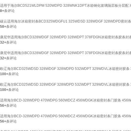
适用于海尔BCD521WLDPM 520WDPD 328WNK1DPT冰箱钢化玻璃隔层板分层
8+
条评论
碳云适用海尔冰箱密封条BCD325WDGFU1 325WDSD 328WDGF 328WDP
58+
条评论
康尼华适用海尔BCD328WDGF 328WDPD 328WDPT 378FDGN冰箱密封条胶条封
32+
条评论
康尼华适用海尔BCD328WDGF 328WDPD 328WDPT 378FDGN冰箱密封条胶条封
32+
条评论
欧辽海尔BCD325WDSD 328WDGF 328WDPD 532WDPT 329WDVL冰箱密
100+
条评论
欧辽海尔BCD325WDSD 328WDGF 328WDPD 532WDPT 329WDVL冰箱密
100+
条评论
适用海尔BCD-328WDPD 470WDPG 560WDCZ 456WDGK冰箱密封条门胶条 45
56+
条评论
适用海尔BCD-328WDPD 470WDPG 560WDCZ 456WDGK冰箱密封条门胶条 45
56+
条评论