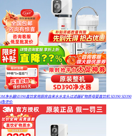
3M净水器SD390直饮家用厨房自来水水龙头过滤器矿物质母婴直饮机 SD390 SD390
4条评价