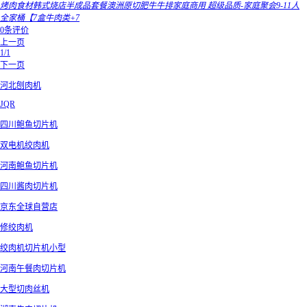
烤肉食材韩式烧店半成品套餐澳洲原切肥牛牛排家庭商用 超级品质-家庭聚会9-11人
全家桶【7盒牛肉类+7
0条评价
上一页
1/1
下一页
河北刨肉机
JQR
四川鲍鱼切片机
双电机绞肉机
河南鲍鱼切片机
四川酱肉切片机
京东全球自营店
修绞肉机
绞肉机切片机小型
河南午餐肉切片机
大型切肉丝机