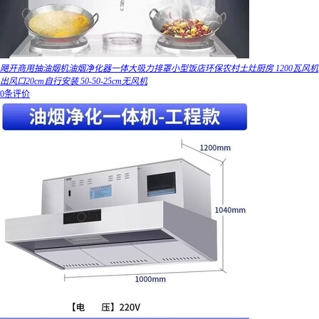
飓开商用抽油烟机油烟净化器一体大吸力排罩小型饭店环保农村土灶厨房 1200瓦风机
出风口20cm自行安装 50-50-25cm无风机
0条评价