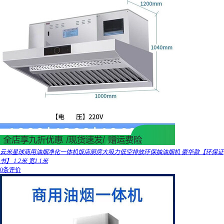
云米星球商用油烟净化一体机饭店厨房大吸力低空排放环保抽油烟机 豪华款【环保证
书】 1.2米 宽1.1米
0条评价