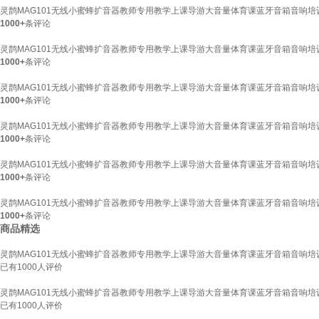
灵鹊MAG101无线小蜜蜂扩音器教师专用教学上课导游大音量体育课蓝牙音箱音响培训
1000+
条评论
灵鹊MAG101无线小蜜蜂扩音器教师专用教学上课导游大音量体育课蓝牙音箱音响培训
1000+
条评论
灵鹊MAG101无线小蜜蜂扩音器教师专用教学上课导游大音量体育课蓝牙音箱音响培训
1000+
条评论
灵鹊MAG101无线小蜜蜂扩音器教师专用教学上课导游大音量体育课蓝牙音箱音响培训
1000+
条评论
灵鹊MAG101无线小蜜蜂扩音器教师专用教学上课导游大音量体育课蓝牙音箱音响培训
1000+
条评论
灵鹊MAG101无线小蜜蜂扩音器教师专用教学上课导游大音量体育课蓝牙音箱音响培训
1000+
条评论
商品精选
灵鹊MAG101无线小蜜蜂扩音器教师专用教学上课导游大音量体育课蓝牙音箱音响培训
已有
1000
人评价
灵鹊MAG101无线小蜜蜂扩音器教师专用教学上课导游大音量体育课蓝牙音箱音响培训
已有
1000
人评价