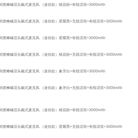
摆摊喊话头戴式麦克风 （迷你款）桃花粉+有线话筒+3000mAh
摆摊喊话头戴式麦克风 （迷你款）星耀黑+无线话筒+有线话筒+3000mAh
摆摊喊话头戴式麦克风 （迷你款）星耀黑+有线话筒+3000mAh
摆摊喊话头戴式麦克风 （迷你款）桃花粉+无线话筒+有线话筒+3000mAh
摆摊喊话头戴式麦克风 （迷你款）象牙白+有线话筒+3000mAh
摆摊喊话头戴式麦克风 （迷你款）象牙白+无线话筒+有线话筒+3000mAh
摆摊喊话头戴式麦克风 （迷你款）桃花粉+有线话筒+3000mAh
摆摊喊话头戴式麦克风 （迷你款）星耀黑+无线话筒+有线话筒+3000mAh