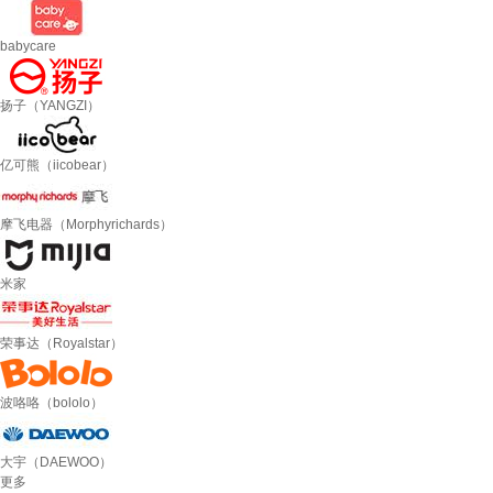
babycare
扬子（YANGZI）
亿可熊（iicobear）
摩飞电器（Morphyrichards）
米家
荣事达（Royalstar）
波咯咯（bololo）
大宇（DAEWOO）
更多